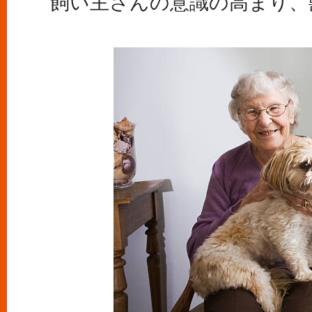
飼い主さんの意識の高まり、