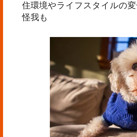
住環境やライフスタイルの変
怪我も