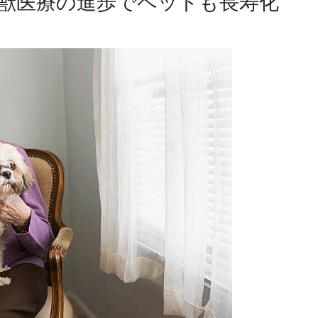
獣医療の進歩でペットも長寿化