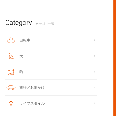
Category
カテゴリ一覧
自転車
犬
猫
旅行／お出かけ
ライフスタイル