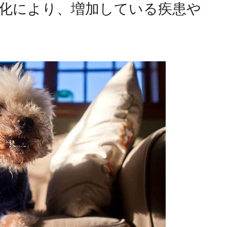
化により、増加している疾患や