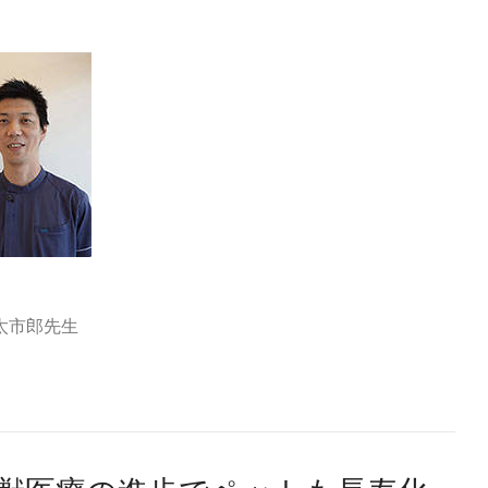
太市郎先生