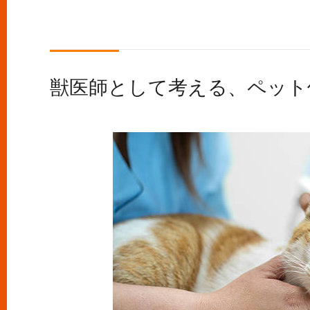
獣医師として考える、ペット