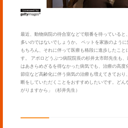
最近、動物病院の待合室などで順番を待っていると
多いのではないでしょうか。 ペットを家族のよう
もちろん、それに伴って医療も格段に進歩したこと
す。 アポロどうぶつ病院院長の杉井太市郎先生も、
はあきらめざるを得なかった病気でも、治療の高度
節症など高齢化に伴う病気の治療も増えてきており
断をしていただくことをおすすめしたいです。どん
がりますから」（杉井先生）