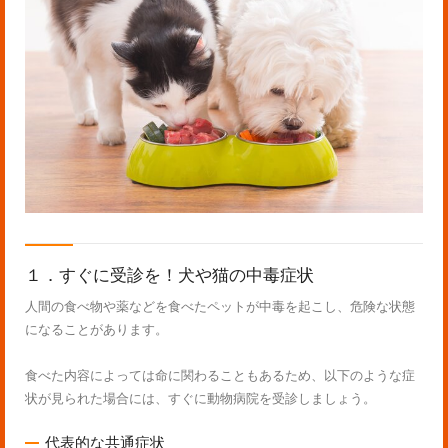
１．すぐに受診を！犬や猫の中毒症状
人間の食べ物や薬などを食べたペットが中毒を起こし、危険な状態
になることがあります。
食べた内容によっては命に関わることもあるため、以下のような症
状が見られた場合には、すぐに動物病院を受診しましょう。
代表的な共通症状