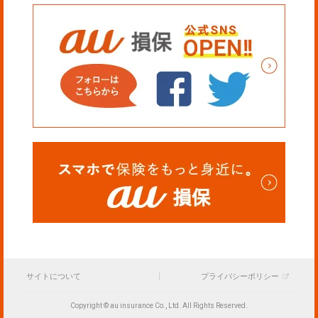
サイトについて
プライバシーポリシー
Copyright © au insurance Co., Ltd. All Rights Reserved.