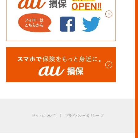
サイトについて
プライバシーポリシー