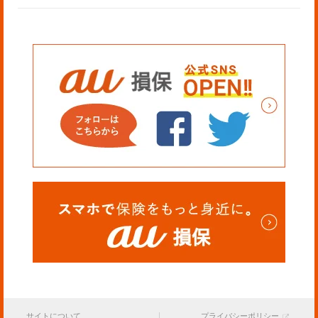
サイトについて
プライバシーポリシー