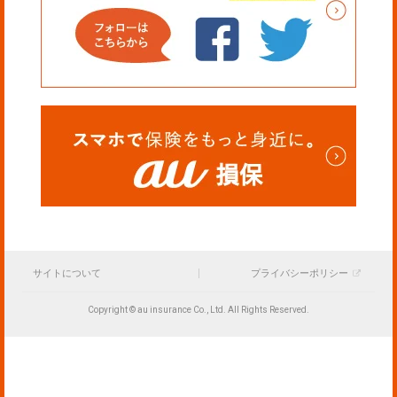
サイトについて
プライバシーポリシー
Copyright © au insurance Co., Ltd. All Rights Reserved.