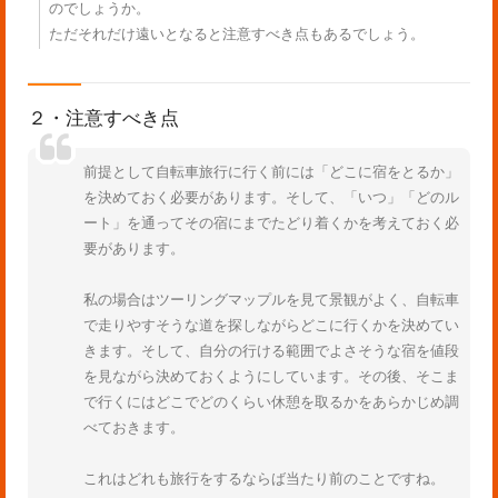
のでしょうか。
ただそれだけ遠いとなると注意すべき点もあるでしょう。
２・注意すべき点
前提として自転車旅行に行く前には「どこに宿をとるか」
を決めておく必要があります。そして、「いつ」「どのル
ート」を通ってその宿にまでたどり着くかを考えておく必
要があります。
私の場合はツーリングマップルを見て景観がよく、自転車
で走りやすそうな道を探しながらどこに行くかを決めてい
きます。そして、自分の行ける範囲でよさそうな宿を値段
を見ながら決めておくようにしています。その後、そこま
で行くにはどこでどのくらい休憩を取るかをあらかじめ調
べておきます。
これはどれも旅行をするならば当たり前のことですね。