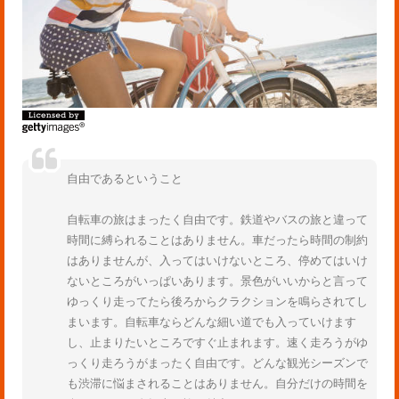
自由であるということ
自転車の旅はまったく自由です。鉄道やバスの旅と違って
時間に縛られることはありません。車だったら時間の制約
はありませんが、入ってはいけないところ、停めてはいけ
ないところがいっぱいあります。景色がいいからと言って
ゆっくり走ってたら後ろからクラクションを鳴らされてし
まいます。自転車ならどんな細い道でも入っていけます
し、止まりたいところですぐ止まれます。速く走ろうがゆ
っくり走ろうがまったく自由です。どんな観光シーズンで
も渋滞に悩まされることはありません。自分だけの時間を