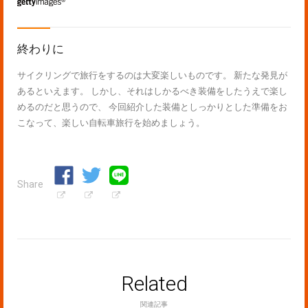
終わりに
サイクリングで旅行をするのは大変楽しいものです。 新たな発見が
あるといえます。 しかし、それはしかるべき装備をしたうえで楽し
めるのだと思うので、 今回紹介した装備としっかりとした準備をお
こなって、楽しい自転車旅行を始めましょう。
Share
Related
関連記事