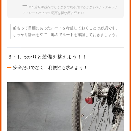
via
自転車旅行に行くときに気を付けること | バイシクルライ
フ：ロードバイクで関西を駆け回る日々
前もって目標にあったルートを考慮しておくことは必須です。
しっかり計画を立て、地図でルートを確認しておきましょう。
３・しっかりと装備を整えよう！！
安全だけでなく、利便性も求めよう！