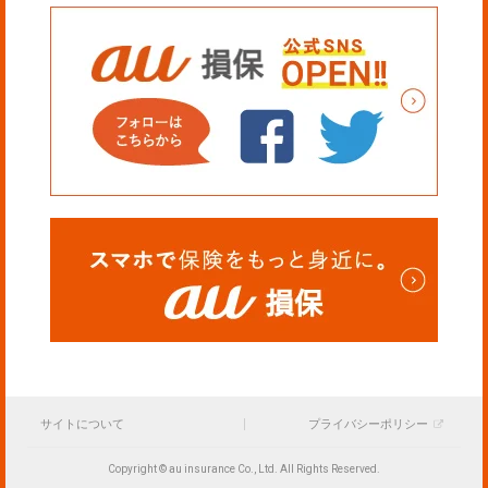
サイトについて
プライバシーポリシー
Copyright © au insurance Co., Ltd. All Rights Reserved.