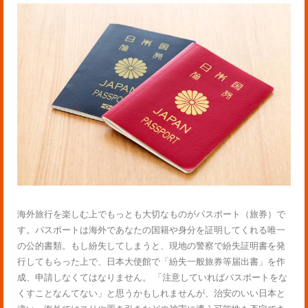
海外旅行を楽しむ上でもっとも大切なものがパスポート（旅券）で
す。パスポートは海外であなたの国籍や身分を証明してくれる唯一
の公的書類。もし紛失してしまうと、現地の警察で紛失証明書を発
行してもらった上で、日本大使館で「紛失一般旅券等届出書」を作
成、申請しなくてはなりません。 「注意していればパスポートをな
くすことなんてない」と思うかもしれませんが、治安のいい日本と