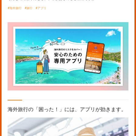
海外旅行
旅行
アプリ
海外旅行の「困った！」には、アプリが効きます。