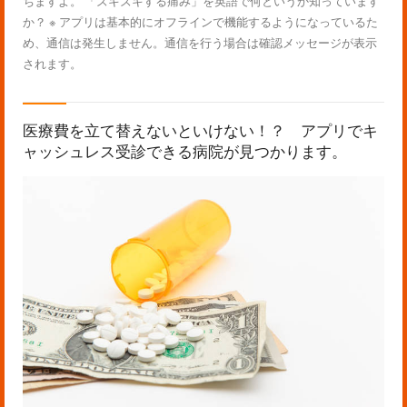
ちますよ。 「ズキズキする痛み」を英語で何というか知っています
か？ ※ アプリは基本的にオフラインで機能するようになっているた
め、通信は発生しません。通信を行う場合は確認メッセージが表示
されます。
医療費を立て替えないといけない！？ アプリでキ
ャッシュレス受診できる病院が見つかります。