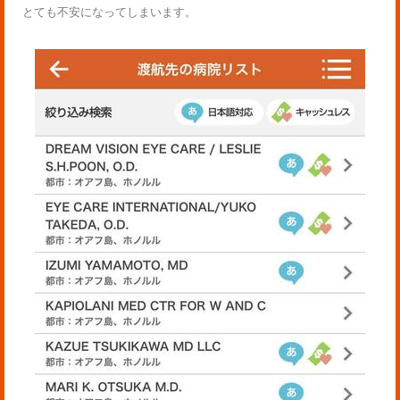
とても不安になってしまいます。