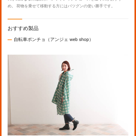
め。 荷物を乗せて移動する方にはバツグンの使い勝手です。
おすすめ製品
自転車ポンチョ（アンジェ web shop）