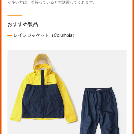
が多い方は一着持っていると大活躍してくれます。
おすすめ製品
レインジャケット（Columbia）