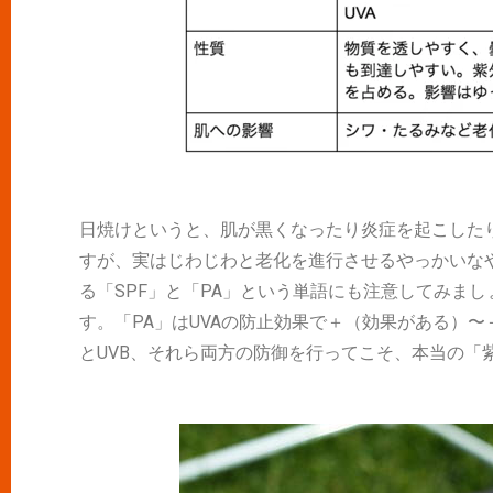
日焼けというと、肌が黒くなったり炎症を起こした
すが、実はじわじわと老化を進行させるやっかいなや
る「SPF」と「PA」という単語にも注意してみまし
す。「PA」はUVAの防止効果で＋（効果がある）〜
とUVB、それら両方の防御を行ってこそ、本当の「