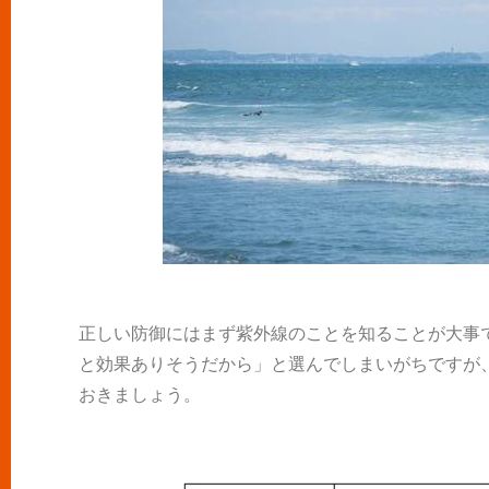
正しい防御にはまず紫外線のことを知ることが大事
と効果ありそうだから」と選んでしまいがちですが
おきましょう。