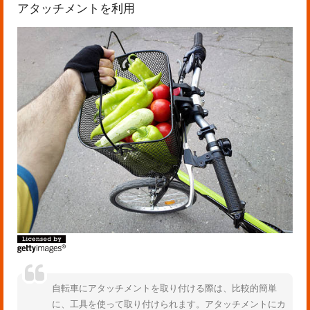
アタッチメントを利用
自転車にアタッチメントを取り付ける際は、比較的簡単
に、工具を使って取り付けられます。アタッチメントにカ