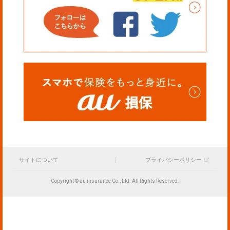
サイトについて
プライバシーポリシー
Copyright © au insurance Co., Ltd. All Rights Reserved.