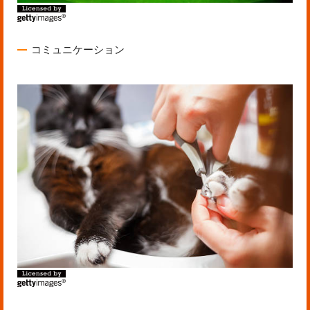
コミュニケーション