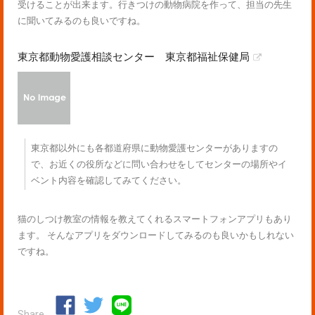
受けることが出来ます。行きつけの動物病院を作って、担当の先生
に聞いてみるのも良いですね。
東京都動物愛護相談センター 東京都福祉保健局
東京都以外にも各都道府県に動物愛護センターがありますの
で、お近くの役所などに問い合わせをしてセンターの場所やイ
ベント内容を確認してみてください。
猫のしつけ教室の情報を教えてくれるスマートフォンアプリもあり
ます。 そんなアプリをダウンロードしてみるのも良いかもしれない
ですね。
Share