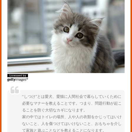
“しつけ”とは愛犬、愛猫に人間社会で暮らしていくために
必要なマナーを教えることです。つまり、問題行動が起こ
ることを防ぐ大切なカギになります。
家の中ではトイレの場所、人や人の衣類をかじってはいけ
ないこと、人を傷つけてはいけないこと、おもちゃを介し
て家族と遊ぶことなどを教えることになります。