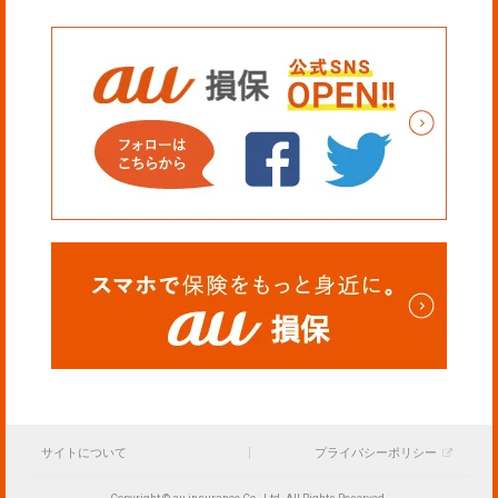
サイトについて
プライバシーポリシー