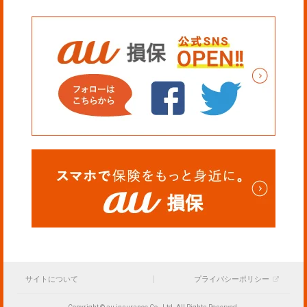
サイトについて
プライバシーポリシー