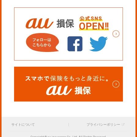
サイトについて
プライバシーポリシー