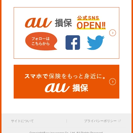
サイトについて
プライバシーポリシー