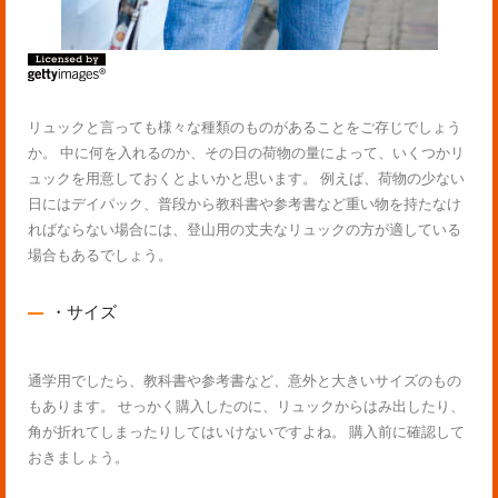
リュックと言っても様々な種類のものがあることをご存じでしょう
か。 中に何を入れるのか、その日の荷物の量によって、いくつかリ
ュックを用意しておくとよいかと思います。 例えば、荷物の少ない
日にはデイパック、普段から教科書や参考書など重い物を持たなけ
ればならない場合には、登山用の丈夫なリュックの方が適している
場合もあるでしょう。
・サイズ
通学用でしたら、教科書や参考書など、意外と大きいサイズのもの
もあります。 せっかく購入したのに、リュックからはみ出したり、
角が折れてしまったりしてはいけないですよね。 購入前に確認して
おきましょう。