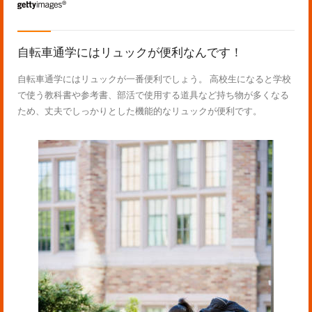
自転車通学にはリュックが便利なんです！
自転車通学にはリュックが一番便利でしょう。 高校生になると学校
で使う教科書や参考書、部活で使用する道具など持ち物が多くなる
ため、丈夫でしっかりとした機能的なリュックが便利です。