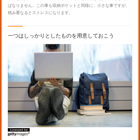
ばなりません。この事も収納ポケットと同様に、小さな事ですが、
積み重なるとストレスになります。
一つはしっかりとしたものを用意しておこう