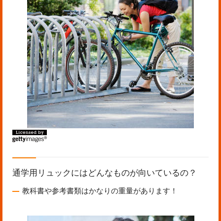
通学用リュックにはどんなものが向いているの？
教科書や参考書類はかなりの重量があります！