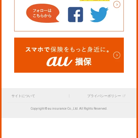
サイトについて
プライバシーポリシー
Copyright © au insurance Co., Ltd. All Rights Reserved.