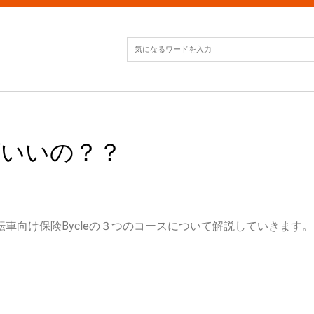
ばいいの？？
車向け保険Bycleの３つのコースについて解説していきます。