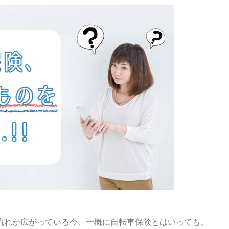
流れが広がっている今、一概に自転車保険とはいっても、