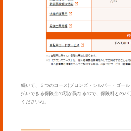
続いて、３つのコース(ブロンズ・シルバー・ゴール
払いできる保険金の額が異なるので、保険料とのバ
くださいね。