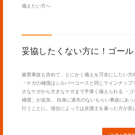
備えたい方へ
妥協したくない方に！ゴールドコ
被害事故も含めて、とにかく備えを万全にしたい方向
・ケガの補償はシルバーコースと同じラインナップ
さなケガから大きなケガまで手厚く備えられる ・
補償」が追加。 自身に過失のないもらい事故にあ
行うことに。場合によっては弁護士を雇った方が良