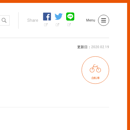
Share
Menu
更新日
2020.02.19
自転車