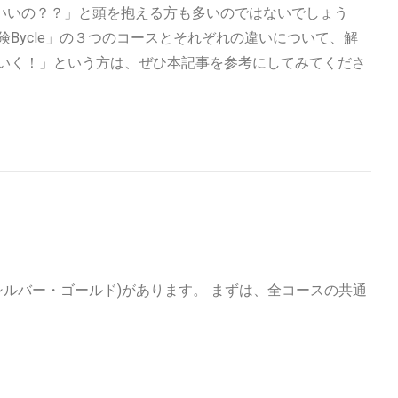
いいの？？」と頭を抱える方も多いのではないでしょう
険Bycle」の３つのコースとそれぞれの違いについて、解
ていく！」という方は、ぜひ本記事を参考にしてみてくださ
・シルバー・ゴールド)があります。 まずは、全コースの共通