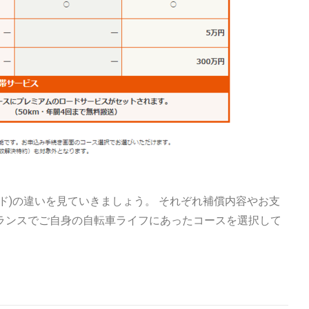
ド)の違いを見ていきましょう。 それぞれ補償内容やお支
ランスでご自身の自転車ライフにあったコースを選択して