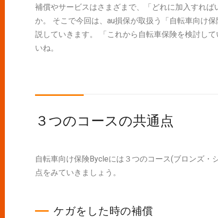
補償やサービスはさまざまで、「どれに加入すれば
か。 そこで今回は、au損保が取扱う「自転車向け保
説していきます。 「これから自転車保険を検討し
いね。
３つのコースの共通点
自転車向け保険Bycleには３つのコース(ブロンズ
点をみていきましょう。
ケガをした時の補償