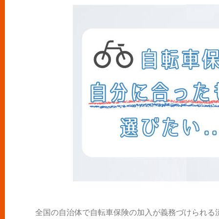
全国の自治体で自転車保険の加入が義務づけられる