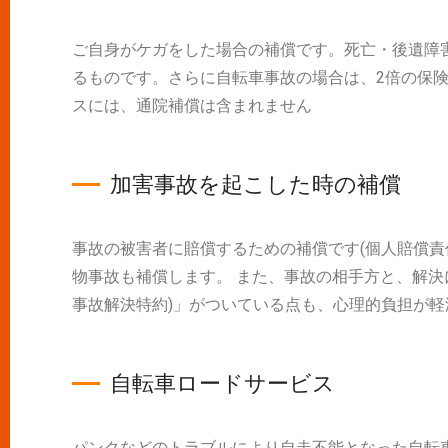
ご自身がケガをした場合の補償です。死亡・後遺障
るものです。さらに自転車事故の場合は、2倍の保険
スには、通院補償は含まれません
加害事故を起こした時の補償
事故の被害者に賠償するための補償です(個人賠償責
物事故も補償します。 また、事故の相手方と、解決
事故解決特約)」がついている点も、心理的負担が軽
自転車ロードサービス
パンクなどのトラブルにより自走不能となった自転車