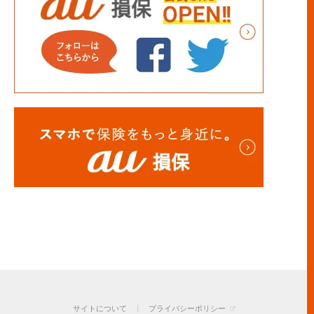
サイトについて
プライバシーポリシー