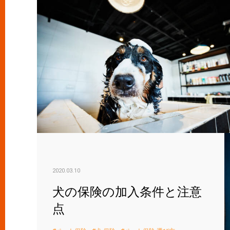
2020.03.10
犬の保険の加入条件と注意
点